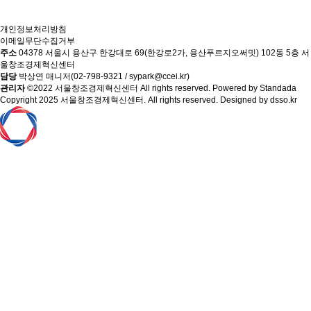
개인정보처리방침
이메일무단수집거부
주소
04378 서울시 용산구 한강대로 69(한강로2가, 용산푸르지오써밋) 102동 5층 서
울창조경제혁신센터
담당
박상연 매니저(02-798-9321 / sypark@ccei.kr)
관리자
©2022 서울창조경제혁신센터 All rights reserved. Powered by Standada
Copyright 2025 서울창조경제혁신센터. All rights reserved. Designed by
dsso.kr