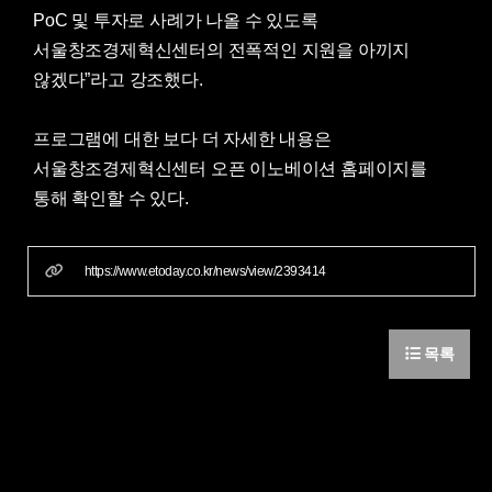
PoC 및 투자로 사례가 나올 수 있도록
서울창조경제혁신센터의 전폭적인 지원을 아끼지
않겠다”라고 강조했다.
프로그램에 대한 보다 더 자세한 내용은
서울창조경제혁신센터 오픈 이노베이션 홈페이지를
통해 확인할 수 있다.
https://www.etoday.co.kr/news/view/2393414
목록