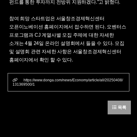
펀드를 통한 투자까지 전방위 지원하겠다.”고 밝혔다.
참여 희망 스타트업은 서울창조경제혁신센터
오픈이노베이션 홈페이지에서 접수하면 된다. 오벤터스
프로그램과 CJ 계열사별 모집 주제에 대한 자세한
소개는 4월 24일 온라인 설명회에서 들을 수 있다. 모집
및 설명회 관련 자세한 사항은 서울창조경제혁신센터
홈페이지에서 확인 할 수 있다.
https://www.donga.com/news/Economy/article/all/20250408/
131369500/1
목록