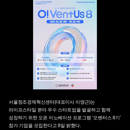
서울창조경제혁신센터(대표이사 이영근)는
라이프스타일 분야 우수 스타트업을 발굴하고 함께
성장하기 위한 오픈 이노베이션 프로그램 ‘오벤터스 8기’
참가 기업을 모집한다고 8일 밝혔다.