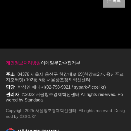
목록
개인정보처리방침
이메일무단수집거부
주소
04378 서울시 용산구 한강대로 69(한강로2가, 용산푸르
지오써밋) 102동 5층 서울창조경제혁신센터
담당
박상연 매니저(02-798-9321 / sypark@ccei.kr)
관리자
©2022 서울창조경제혁신센터 All rights reserved. Po
wered by Standada
Copyright 2025 서울창조경제혁신센터. All rights reserved. Desig
dsso.kr
ned by