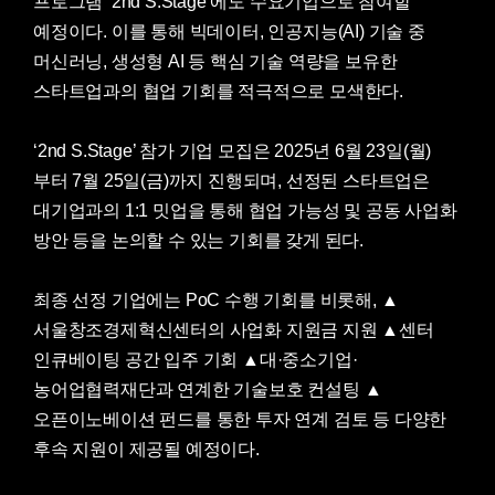
프로그램 ‘2nd S.Stage’에도 수요기업으로 참여할
예정이다. 이를 통해 빅데이터, 인공지능(AI) 기술 중
머신러닝, 생성형 AI 등 핵심 기술 역량을 보유한
스타트업과의 협업 기회를 적극적으로 모색한다.
‘2nd S.Stage’ 참가 기업 모집은 2025년 6월 23일(월)
부터 7월 25일(금)까지 진행되며, 선정된 스타트업은
대기업과의 1:1 밋업을 통해 협업 가능성 및 공동 사업화
방안 등을 논의할 수 있는 기회를 갖게 된다.
최종 선정 기업에는 PoC 수행 기회를 비롯해, ▲
서울창조경제혁신센터의 사업화 지원금 지원 ▲센터
인큐베이팅 공간 입주 기회 ▲대·중소기업·
농어업협력재단과 연계한 기술보호 컨설팅 ▲
오픈이노베이션 펀드를 통한 투자 연계 검토 등 다양한
후속 지원이 제공될 예정이다.