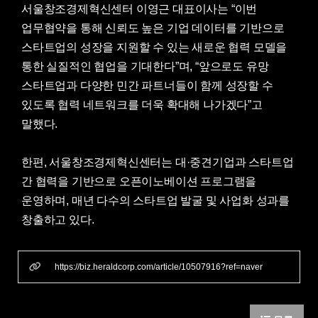
서울창조경제혁신센터 이영근 대표이사는 “이번
업무협약을 통해 신뢰도 높은 기업 데이터를 기반으로
스타트업의 성장을 지원할 수 있는 새로운 협력 모델을
통한 실질적인 협업을 기대한다”며, “앞으로도 유망
스타트업과 다양한 민간 파트너들이 함께 성장할 수
있도록 협력 네트워크를 더욱 확대해 나가겠다”고
말했다.
한편, 서울창조경제혁신센터는 대·중견기업과 스타트업
간 협력을 기반으로 오픈이노베이션 프로그램을
운영하며, 매년 다수의 스타트업 발굴 및 사업화 성과를
창출하고 있다.
https://biz.heraldcorp.com/article/10507916?ref=naver