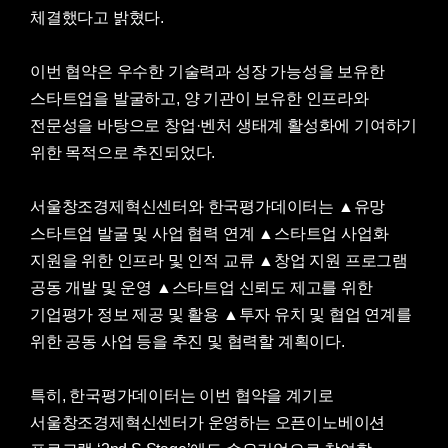
체결했다고 밝혔다.
이번 협약은 우수한 기술력과 성장 가능성을 보유한
스타트업을 발굴하고, 양 기관이 보유한 인프라와
전문성을 바탕으로 창업·벤처 생태계 활성화에 기여하기
위한 목적으로 추진되었다.
서울창조경제혁신센터와 한국평가데이터는 ▲유망
스타트업 발굴 및 사업 협력 연계 ▲스타트업 사업화
지원을 위한 인프라 및 인적 교류 ▲창업 지원 프로그램
공동 개발 및 운영 ▲스타트업 신뢰도 제고를 위한
기업평가 정보 제공 및 활용 ▲투자 유치 및 협업 연계를
위한 공동 사업 등을 추진 및 협력할 계획이다.
특히, 한국평가데이터는 이번 협약을 계기로
서울창조경제혁신센터가 운영하는 오픈이노베이션