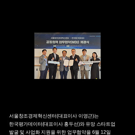
서울창조경제혁신센터(대표이사 이영근)는
한국평가데이터(대표이사 홍두선)와 유망 스타트업
발굴 및 사업화 지원을 위한 업무협약을 6월 12일