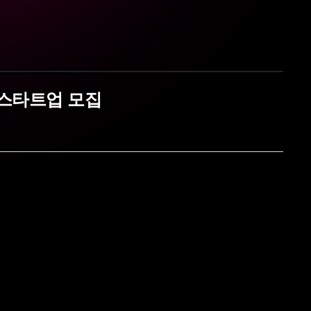
 스타트업 모집