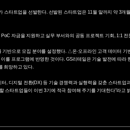
스타트업을 선발한다. 선발된 스타트업은 11월 말까지 약 3개월 간 GS
oC 자금을 지원하고 실무 부서와의 공동 프로젝트 기회, 1:1 전
를 기반으로 모집 분야를 설정했다. △온·오프라인 고객 데이터 기
고 이를 프로그램에 반영한 것이다. GS리테일은 기술 발전에 따라
기를 희망하고 있다.
데이터, 디지털 전환(DX) 등 기술 경쟁력과 실행력을 갖춘 스타
할 스타트업들이 이번 3기에 적극 참여해 주기를 기대한다”라고 