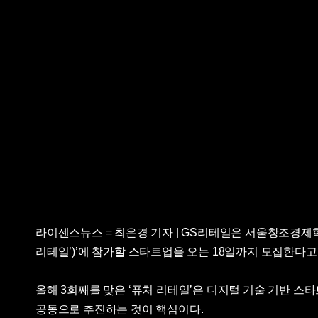
라이센스뉴스 = 최은경 기자 | GS리테일은 서울창조경제혁신센터와
리테일’)’에 참가할 스타트업을 오는 18일까지 모집한다고 
올해 3회째를 맞은 ‘퓨처 리테일’은 디지털 기술 기반 스타
공동으로 추진하는 것이 핵심이다.