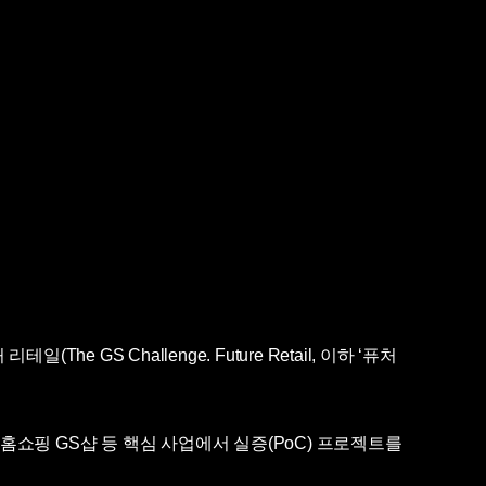
S Challenge. Future Retail, 이하 ‘퓨처
 홈쇼핑 GS샵 등 핵심 사업에서 실증(PoC) 프로젝트를