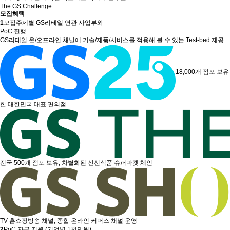
The GS Challenge
모집혜택
1
모집주제별 GS리테일 연관 사업부와
PoC 진행
GS리테일 온/오프라인 채널에 기술/제품/서비스를 적용해 볼 수 있는 Test-bed 제공
18,000개 점포 보유
한 대한민국 대표 편의점
전국 500개 점포 보유, 차별화된 신선식품 슈퍼마켓 체인
TV 홈쇼핑방송 채널, 종합 온라인 커머스 채널 운영
2
PoC 자금 지원 (기업별 1천만원)