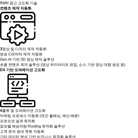
RMN 광고 고도화 기술
컨텐츠 제작 자동화
3
영상 및 디자인 제작 자동화
방송 CG/자막 제작 자동화
Gen.AI 기반 3D 영상 제작 솔루션
숏폼 컨텐츠 제작 솔루션 (영상 하이라이트 편집, 소스 기반 영상 대량 생성 등)
DX 기반 오퍼레이션 고도화
4
물류 및 오퍼레이션 고도화
마케팅 프로세스 자동화 (연간 플래닝, 예산 배분)
프로모션 설계 최적화
점포별 배송차량 Routing 최적화 솔루션
고객 문의 응대 챗봇 자동화
기타 데이터 분석 기반 비즈니스 최적화 솔루션