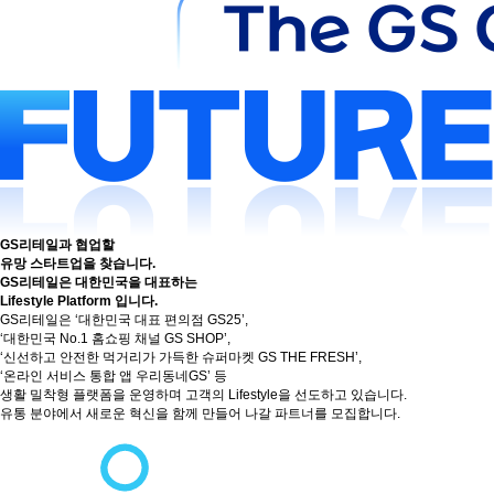
GS리테일
과 협업할
유망 스타트업을 찾습니다.
GS리테일
은 대한민국을 대표하는
Lifestyle Platform 입니다.
GS리테일은 ‘대한민국 대표 편의점 GS25’,
‘대한민국 No.1 홈쇼핑 채널 GS SHOP’,
‘신선하고 안전한 먹거리가 가득한 슈퍼마켓 GS THE FRESH’,
‘온라인 서비스 통합 앱 우리동네GS’ 등
생활 밀착형 플랫폼을 운영하며 고객의 Lifestyle을 선도하고 있습니다.
유통 분야에서 새로운 혁신을 함께 만들어 나갈 파트너를 모집합니다.