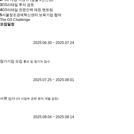
3
GS리테일 투자 검토
4
GS리테일 전문인력 매칭 멘토링
5
서울창조경제혁신센터 보육기업 협약
The GS Challenge
모집일정
2025.06.30 ~ 2025.07.24
참가기업 모집
홍보 및 참가자 접수
2025.07.25 ~ 2025.08.01
서류 심사
(각 사업부 관련 분야 개별 검토)
2025.08.04 ~ 2025.08.14