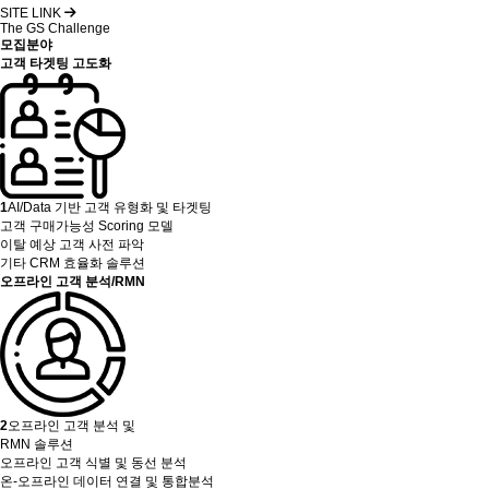
SITE LINK
The GS Challenge
모집분야
고객 타겟팅 고도화
1
AI/Data 기반 고객 유형화 및 타겟팅
고객 구매가능성 Scoring 모델
이탈 예상 고객 사전 파악
기타 CRM 효율화 솔루션
오프라인 고객 분석/RMN
2
오프라인 고객 분석 및
RMN 솔루션
오프라인 고객 식별 및 동선 분석
온-오프라인 데이터 연결 및 통합분석