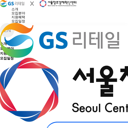
소개
모집분야
지원혜택
모집일정
EN
소개
모집분야
지원혜택
모집일정