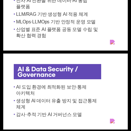
전사 AI 전환을 위한 데이터·AI 통합
플랫폼
LLM/RAG 기반 생성형 AI 적용 체계
MLOps·LLMOps 기반 안정적 운영 모델
산업별 표준 AI 플랫폼 공동 모델 수립 및
확산 협력 경험
AI & Data Security /
Governance
AI 도입 환경에 최적화된 보안·통제
아키텍처
생성형 AI 데이터 유출 방지 및 접근통제
체계
감사·추적 기반 AI 거버넌스 모델