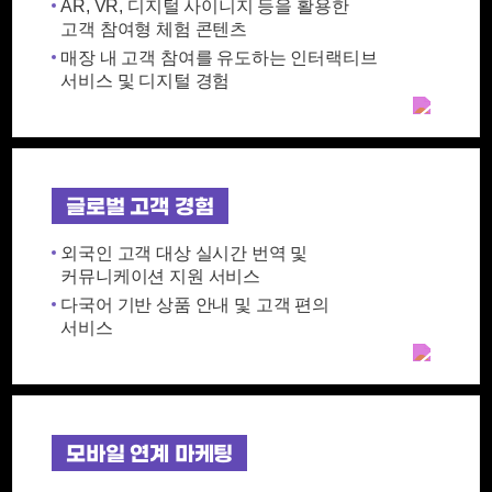
AR, VR, 디지털 사이니지 등을 활용한
고객 참여형 체험 콘텐츠
매장 내 고객 참여를 유도하는 인터랙티브
서비스 및 디지털 경험
글로벌 고객 경험
외국인 고객 대상 실시간 번역 및
커뮤니케이션 지원 서비스
다국어 기반 상품 안내 및 고객 편의
서비스
모바일 연계 마케팅