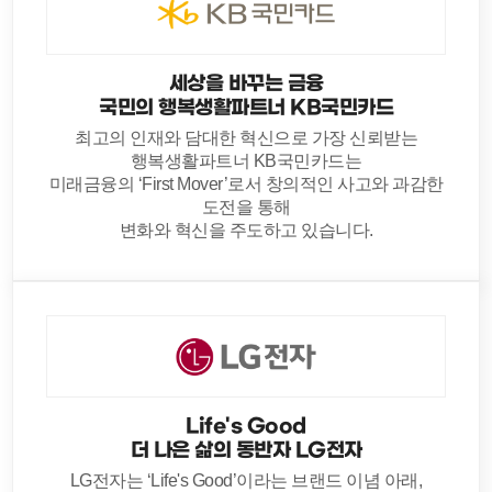
세상을 바꾸는 금융
국민의 행복생활파트너 KB국민카드
최고의 인재와 담대한 혁신으로 가장 신뢰받는
행복생활파트너 KB국민카드는
미래금융의 ‘First Mover’로서 창의적인 사고와 과감한
도전을 통해
변화와 혁신을 주도하고 있습니다.
Life's Good
더 나은 삶의 동반자 LG전자
LG전자는 ‘Life's Good’이라는 브랜드 이념 아래,