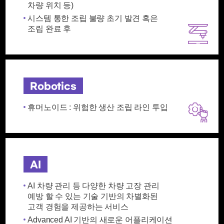
차량 위치 등)
시스템 통한 조립 불량 초기 발견 혹은
조립 완료 후
Robotics
휴머노이드 : 위험한 생산 조립 라인 투입
AI
AI 차량 관리 등 다양한 차량 고장 관리
예방 할 수 있는 기술 기반의 차별화된
고객 경험을 제공하는 서비스
Advanced AI 기반의 새로운 어플리케이션