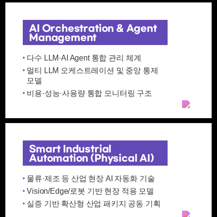
AI Orchestration & Agent
Management
다수 LLM·AI Agent 통합 관리 체계
멀티 LLM 오케스트레이션 및 중앙 통제
모델
비용·성능·사용량 통합 모니터링 구조
Smart Industrial
Automation (Physical AI)
물류·제조 등 산업 현장 AI 자동화 기술
Vision/Edge/로봇 기반 현장 적용 모델
실증 기반 확산형 산업 패키지 공동 기획