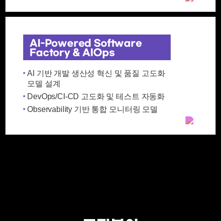
AI-Powered Software
Factory & AIOps
AI 기반 개발 생산성 혁신 및 품질 고도화
모델 설계
DevOps/CI-CD 고도화 및 테스트 자동화
Observability 기반 통합 모니터링 모델