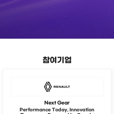
참여기업
Next Gear
Performance Today, Innovation