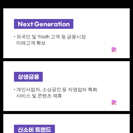
Next Generation
외국인 및 Youth 고객 등 금융시장
미래고객 확보
상생금융
개인사업자, 소상공인 등 자영업자 특화
서비스 및 콘텐츠 제휴
신소비 트렌드