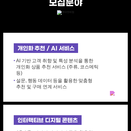
모집분야
개인화 추천 / AI 서비스
AI 기반 고객 취향 및 특성 분석을 통한
개인화 상품 추천 서비스 (주류, 코스메틱
등)
설문, 행동 데이터 등을 활용한 맞춤형
추천 및 구매 연계 서비스
인터랙티브 디지털 콘텐츠