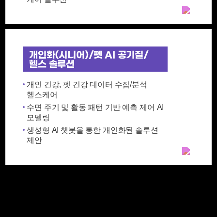
개인화(시니어)/펫 AI 공기질/
헬스 솔루션
개인 건강, 펫 건강 데이터 수집/분석
헬스케어
수면 주기 및 활동 패턴 기반 예측 제어 AI
모델링
생성형 AI 챗봇을 통한 개인화된 솔루션
제안