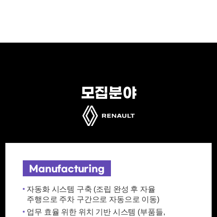
모집분야
Manufacturing
자동화 시스템 구축 (조립 완성 후 자율
주행으로 주차 구간으로 자동으로 이동)
업무 효율 위한 위치 기반 시스템 (부품들,