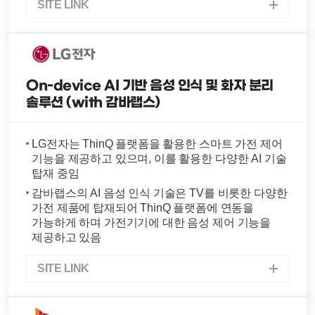
SITE LINK
On-device AI 기반 음성 인식 및 화자 분리
솔루션 (with 감바랩스)
LG전자는 ThinQ 플랫폼을 활용한 스마트 가전 제어
기능을 제공하고 있으며, 이를 활용한 다양한 AI 기술
탑재 중임
감바랩스의 AI 음성 인식 기술은 TV를 비롯한 다양한
가전 제품에 탑재되어 ThinQ 플랫폼에 연동을
가능하게 하며 가전기기에 대한 음성 제어 기능을
제공하고 있음
SITE LINK