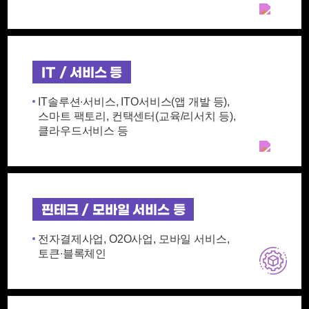
IT / 서비스 등
IT솔루션∙서비스, ITO서비스(앱 개발 등),
스마트 팩토리, 컨택센터(교육/리서치 등),
클라우드서비스 등
핀테크 / 모바일 서비스 등
전자결제사업, O2O사업, 모바일 서비스,
토큰∙블록체인