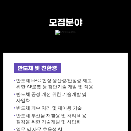
모집분야
반도체 및 친환경
반도체 EPC 현장 생산성/안정성 제고
위한 AI/로봇 등 첨단기술 개발 및 적용
반도체 공정 개선 위한 기술개발 및
사업화
반도체 폐수 처리 및 재이용 기술
반도체 부산물 재활용 및 처리 비용
절감을 위한 기술개발 및 사업화
업무 및 사무 효율성 AI