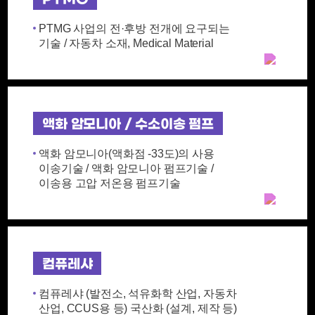
PTMG 사업의 전·후방 전개에 요구되는
기술 / 자동차 소재, Medical Material
액화 암모니아 / 수소이송 펌프
액화 암모니아(액화점 -33도)의 사용
이송기술 / 액화 암모니아 펌프기술 /
이송용 고압 저온용 펌프기술
컴퓨레샤
컴퓨레샤 (발전소, 석유화학 산업, 자동차
산업, CCUS용 등) 국산화 (설계, 제작 등)