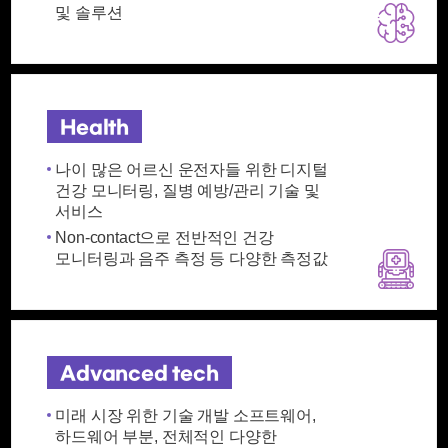
및 솔루션
Health
나이 많은 어르신 운전자들 위한 디지털
건강 모니터링, 질병 예방/관리 기술 및
서비스
Non-contact으로 전반적인 건강
모니터링과 음주 측정 등 다양한 측정값
Advanced tech
미래 시장 위한 기술 개발 소프트웨어,
하드웨어 부분, 전체적인 다양한