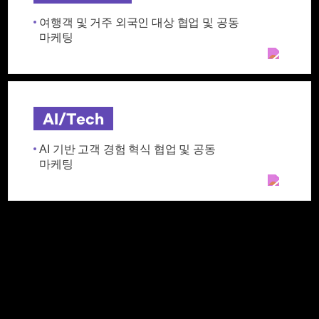
여행객 및 거주 외국인 대상 협업 및 공동
마케팅
AI/Tech
AI 기반 고객 경험 혁식 협업 및 공동
마케팅