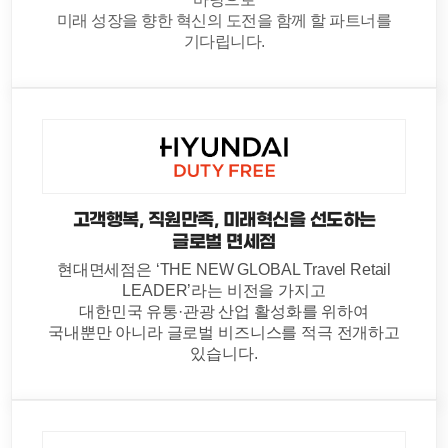
미래 성장을 향한 혁신의 도전을 함께 할 파트너를
기다립니다.
고객행복, 직원만족, 미래혁신을 선도하는
글로벌 면세점
현대면세점은 ‘THE NEW GLOBAL Travel Retail
LEADER’라는 비전을 가지고
대한민국 유통·관광 산업 활성화를 위하여
국내뿐만 아니라 글로벌 비즈니스를 적극 전개하고
있습니다.