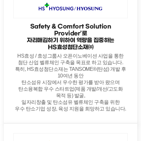
Safety & Comfort Solution
Provider'로
자리매김하기 위하여 역량을 집중하는
HS효성첨단소재㈜
HS효성 / 효성그룹사 오픈이노베이션 사업을 통한
첨단 산업 벨류체인 구축을 목표로 하고 있습니다.
특히, HS효성첨단소재는 TANSOME®(탄섬) 개발 후
10여년 동안
탄소섬유 시장에서 우수한 평가를 받아 왔으며
탄소융복합 우수 스타트업(제품 개발/개선/고도화
목적 등) 발굴,
일자리창출 및 탄소섬유 벨류체인 구축을 위한
우수 탄소기업 성장, 육성 지원을 희망하고 있습니다.