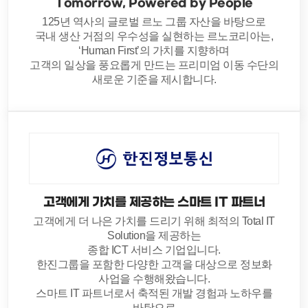
Tomorrow, Powered by People
125년 역사의 글로벌 르노 그룹 자산을 바탕으로
국내 생산 거점의 우수성을 실현하는 르노코리아는,
‘Human First’의 가치를 지향하며
고객의 일상을 풍요롭게 만드는 프리미엄 이동 수단의
새로운 기준을 제시합니다.
고객에게 가치를 제공하는 스마트 IT 파트너
고객에게 더 나은 가치를 드리기 위해 최적의 Total IT
Solution을 제공하는
종합 ICT 서비스 기업입니다.
한진그룹을 포함한 다양한 고객을 대상으로 정보화
사업을 수행해왔습니다.
스마트 IT 파트너로서 축적된 개발 경험과 노하우를
바탕으로