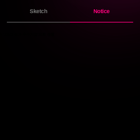
Sketch
Notice
터 ‘2025 성과 우수기업’으로 선정