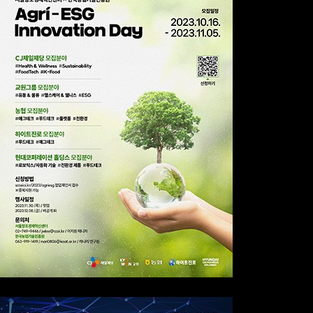
Agri-ESG Innovation Day
Field