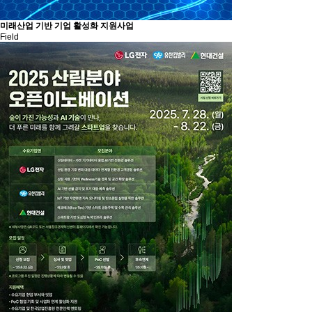
미래산업 기반 기업 활성화 지원사업
Field