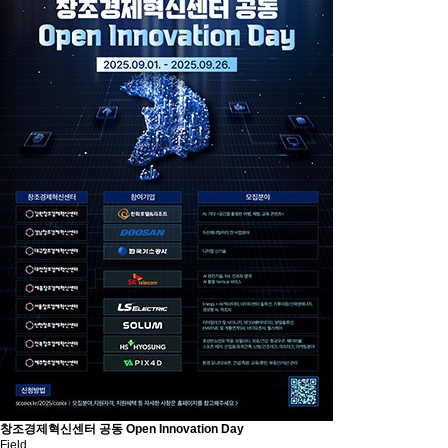
창조경제혁신센터 공동 Open Innovation Day
Field