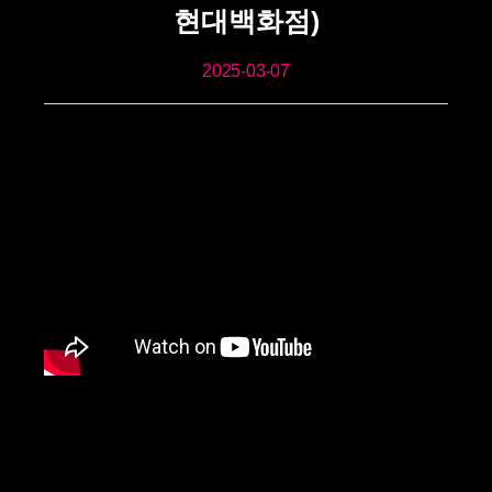
현대백화점)
2025-03-07