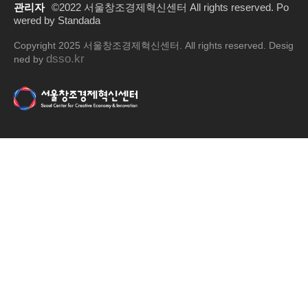
관리자
©2022 서울창조경제혁신센터 All rights reserved. Po
wered by Standada
Copyright 2025 서울창조경제혁신센터. All rights reserved. Desig
dsso.kr
ned by