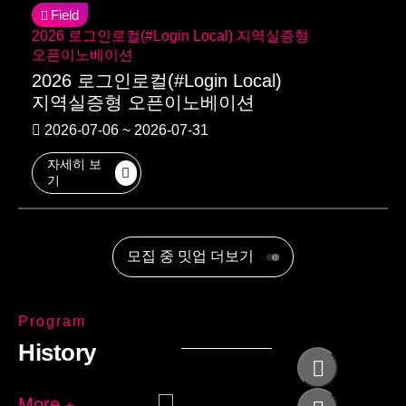
Field
2026 로그인로컬(#Login Local) 지역실증형
오픈이노베이션
2026 로그인로컬(#Login Local)
지역실증형 오픈이노베이션
2026-07-06 ~ 2026-07-31
자세히 보
기
모집 중 밋업 더보기
Program
History
More
+