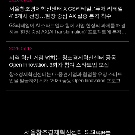
서울창조경제혁신센터 X GS리테일, ‘퓨처 리테일
4’ 5개사 선정…현장 중심 AX 실증 본격 착수
GS리테일이 AI 스타트업과 함께 사업 현장의 과제를 해결
하는 ‘현장 중심 AX(AI Transformation)’ 프로젝트에 본격
착수했다고 20일 밝혔다.GS리테일은 지난 16…
2026-07-13
지역 혁신 거점 넓히는 창조경제혁신센터 공동
Open Innovation, 3회차 참여 스타트업 모집
창조경제혁신센터는 대·중견기업과 협업할 유망 스타트
업을 발굴하기 위해 ‘2026 공동 Open Innovation 프로그
램’을 개최하고, 오는 7월 13일(월)부터 8월 7일(금)…
서울창조경제혁신센터 S.Stage는