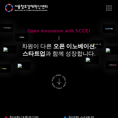
Open Innovation with SCCEI
차원이 다른
오픈 이노베이션.
스타트업
과 함께 성장합니다.
참여한 대중견기업
참여한 스타트업