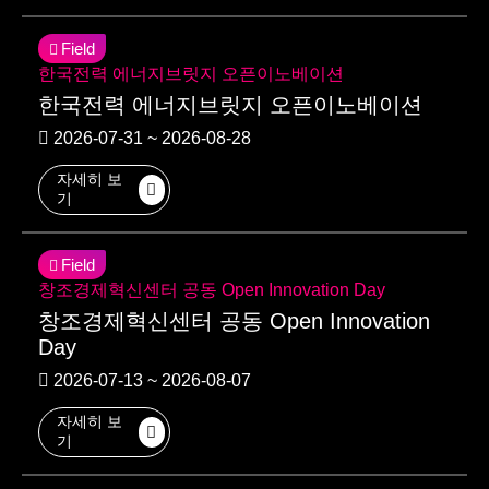
Field
한국전력 에너지브릿지 오픈이노베이션
한국전력 에너지브릿지 오픈이노베이션
2026-07-31 ~ 2026-08-28
자세히 보
기
Field
창조경제혁신센터 공동 Open Innovation Day
창조경제혁신센터 공동 Open Innovation
Day
2026-07-13 ~ 2026-08-07
자세히 보
기