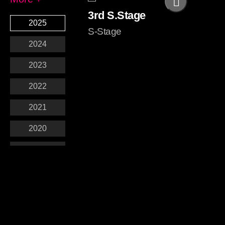
3rd S.Stage
2025
S-Stage
2024
2023
2022
2021
2020
2019