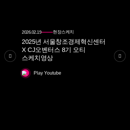
현장스케치
2026.02.19
2025년 서울창조경제혁신센터
X CJ오벤터스 8기 오티
스케치영상
Play Youtube