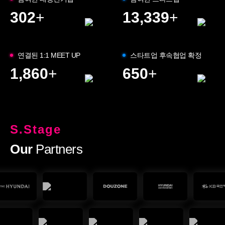
302
+
13,339
+
연결된 1:1 MEET UP
스타트업 후속협업 확정
1,860
+
650
+
S.Stage
Our
Partners